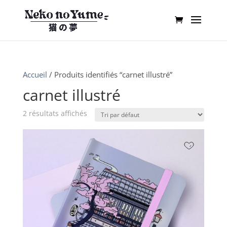
Accueil
/ Produits identifiés “carnet illustré”
carnet illustré
2 résultats affichés