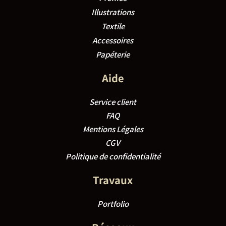
Illustrations
Textile
Accessoires
Papéterie
Aide
Service client
FAQ
Mentions Légales
CGV
Politique de confidentialité
Travaux
Portfolio