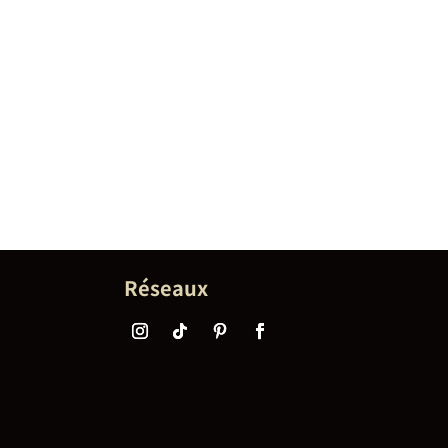
Réseaux