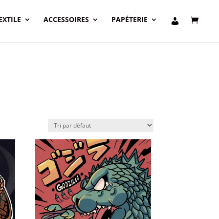
EXTILE
ACCESSOIRES
PAPÉTERIE