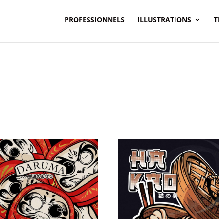
PROFESSIONNELS
ILLUSTRATIONS
T