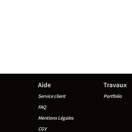
Aide
Travaux
Service client
Portfolio
FAQ
Mentions Légales
CGV