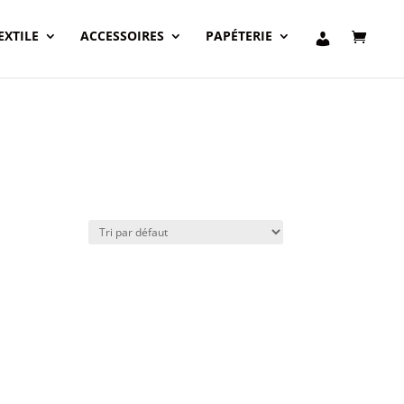
EXTILE
ACCESSOIRES
PAPÉTERIE