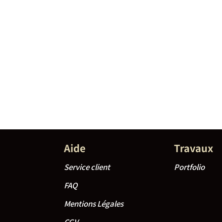
Aide
Travaux
Service client
Portfolio
FAQ
Mentions Légales
CGV