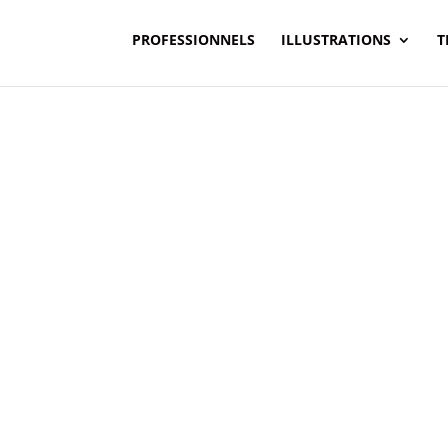
PROFESSIONNELS
ILLUSTRATIONS
T