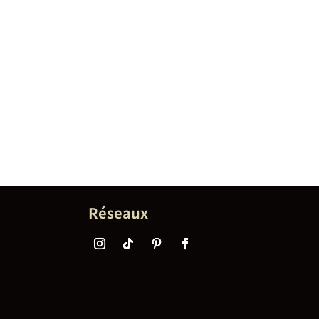
Réseaux